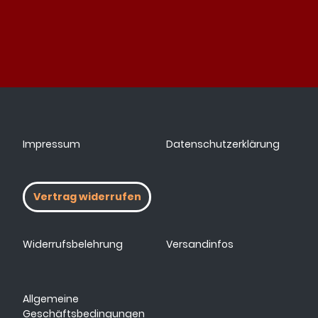
Impressum
Datenschutzerklärung
Vertrag widerrufen
Widerrufsbelehrung
Versandinfos
Allgemeine
Geschäftsbedingungen