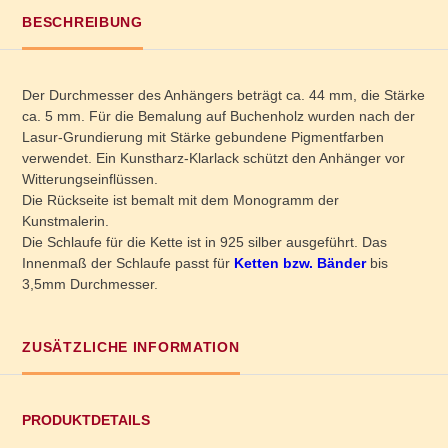
BESCHREIBUNG
Der Durchmesser des Anhängers beträgt ca. 44 mm, die Stärke
ca. 5 mm. Für die Bemalung auf Buchenholz wurden nach der
Lasur-Grundierung mit Stärke gebundene Pigmentfarben
verwendet. Ein Kunstharz-Klarlack schützt den Anhänger vor
Witterungseinflüssen.
Die Rückseite ist bemalt mit dem Monogramm der
Kunstmalerin.
Die Schlaufe für die Kette ist in 925 silber ausgeführt. Das
Innenmaß der Schlaufe passt für
Ketten bzw. Bänder
bis
3,5mm Durchmesser.
ZUSÄTZLICHE INFORMATION
PRODUKTDETAILS