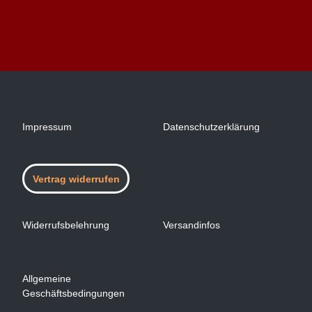
Impressum
Datenschutzerklärung
Vertrag widerrufen
Widerrufsbelehrung
Versandinfos
Allgemeine
Geschäftsbedingungen