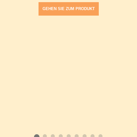
GEHEN SIE ZUM PRODUKT