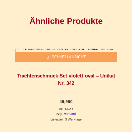
Ähnliche Produkte
SCHNELLANSICHT
Trachtenschmuck Set violett oval – Unikat
Nr. 342
49,99
€
Inkl. MwSt.
zzgl.
Versand
Lieferzeit: 3 Werktage