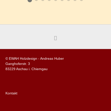
© EWAH Holzdesign - Andreas Huber
Ganghoferstr. 3
83229 Aschau i. Chiemgau
Kontakt