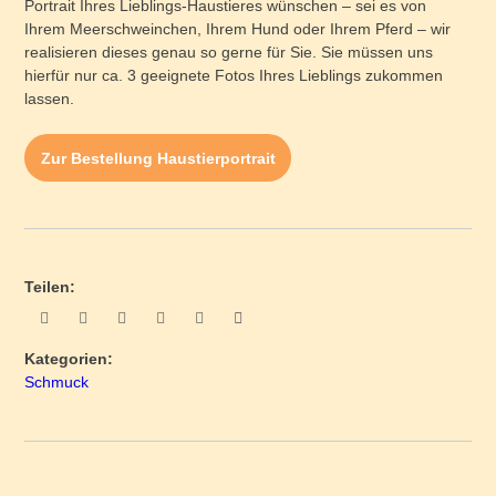
Portrait Ihres Lieblings-Haustieres wünschen – sei es von
Ihrem Meerschweinchen, Ihrem Hund oder Ihrem Pferd – wir
realisieren dieses genau so gerne für Sie. Sie müssen uns
hierfür nur ca. 3 geeignete Fotos Ihres Lieblings zukommen
lassen.
Zur Bestellung Haustierportrait
Teilen:
Kategorien:
Schmuck