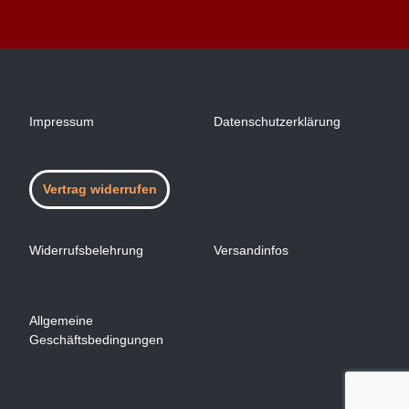
Impressum
Datenschutzerklärung
Vertrag widerrufen
Widerrufsbelehrung
Versandinfos
Allgemeine
Geschäftsbedingungen