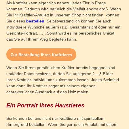
Als Krafttier kann eigentlich nahezu jedes Tier in Frage
kommen. Dadurch wird natürlich die Vielfalt enorm groß. Wenn
Sie Ihr Krafttier-Amulett in unserem Shop nicht finden, können
Sie dieses
bestellen
. Selbstverständlich können Sie auch
individuelle Wünsche äußern (z.B. Gesamtansicht oder nur ein
Gesichts-Portrait, …). Somit wird es Ihr persönliches Unikat,
das Sie auf Ihrem Weg begleiten kann.
Zur Bestellung Ihres Krafttieres
Wenn Sie Ihrem persönlichen Kraftier bereits begegnet sind
und/oder Fotos besitzen, dürfen Sie uns gerne 2 – 3 Bilder
Ihres Krafttier-Individuums zukommen lassen. Judith Steinfeld
kann dann Ihr Krafttier sogar mit seinem eigenen
charakterlichen Ausdruck auf das Holz malen.
Ein Portrait Ihres Haustieres
Sie können bei uns nicht nur Krafttiere mit spirituellem
Hintergrund bestellen. Wenn Sie gerne ein Amulett mit einem