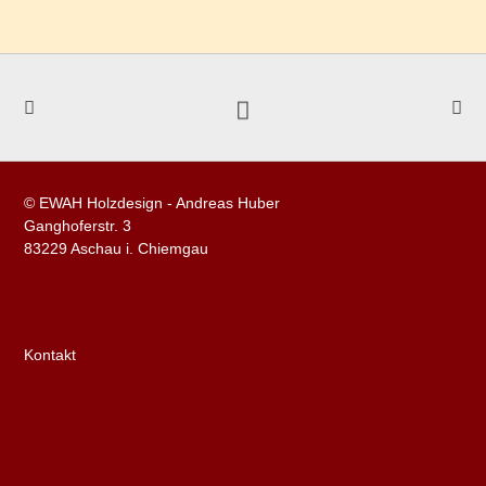
© EWAH Holzdesign - Andreas Huber
Ganghoferstr. 3
83229 Aschau i. Chiemgau
Kontakt