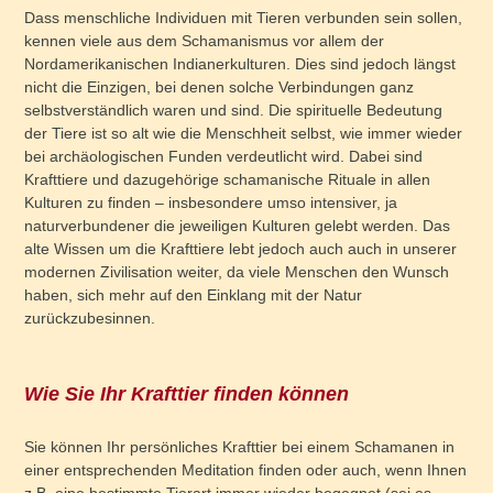
Dass menschliche Individuen mit Tieren verbunden sein sollen,
kennen viele aus dem Schamanismus vor allem der
Nordamerikanischen Indianerkulturen. Dies sind jedoch längst
nicht die Einzigen, bei denen solche Verbindungen ganz
selbstverständlich waren und sind. Die spirituelle Bedeutung
der Tiere ist so alt wie die Menschheit selbst, wie immer wieder
bei archäologischen Funden verdeutlicht wird. Dabei sind
Krafttiere und dazugehörige schamanische Rituale in allen
Kulturen zu finden – insbesondere umso intensiver, ja
naturverbundener die jeweiligen Kulturen gelebt werden. Das
alte Wissen um die Krafttiere lebt jedoch auch auch in unserer
modernen Zivilisation weiter, da viele Menschen den Wunsch
haben, sich mehr auf den Einklang mit der Natur
zurückzubesinnen.
Wie Sie Ihr Krafttier finden können
Sie können Ihr persönliches Krafttier bei einem Schamanen in
einer entsprechenden Meditation finden oder auch, wenn Ihnen