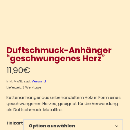
Duftschmuck-Anhänger
“geschwungenes Herz”
11,90
€
Inkl. MwSt.
zzgl.
Versand
Lieferzeit: 3 Werktage
Kettenanhänger aus unbehandeltem Holz in Form eines
geschwungenen Herzes, geeignet für die Verwendung
als Duftschmuck. Metallfrei.
Holzart