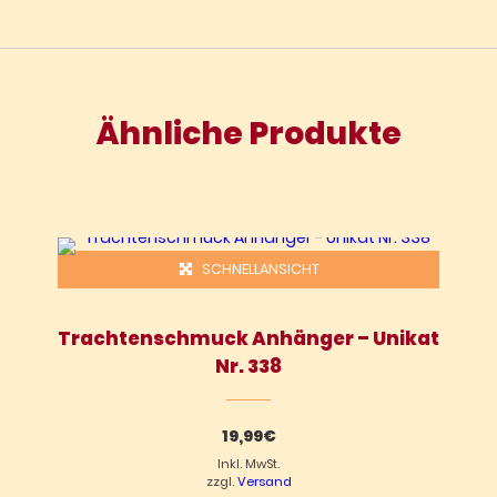
Ähnliche Produkte
SCHNELLANSICHT
Trachtenschmuck Anhänger – Unikat
Nr. 338
19,99
€
Inkl. MwSt.
zzgl.
Versand