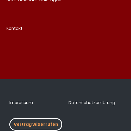
Kontakt
Impressum
Datenschutzerklärung
Vertrag widerrufen