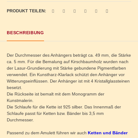
PRODUKT TEILEN:
BESCHREIBUNG
Der Durchmesser des Anhängers beträgt ca. 49 mm, die Stärke
ca. 5 mm. Für die Bemalung auf Kirschbaumholz wurden nach
der Lasur-Grundierung mit Stärke gebundene Pigmentfarben
verwendet. Ein Kunstharz-Klarlack schützt den Anhänger vor
Witterungseinflüssen. Der Anhänger ist mit 4 Kristallglassteinen
besetzt.
Die Rückseite ist bemalt mit dem Monogramm der
Kunstmalerin.
Die Schlaufe für die Kette ist 925 silber. Das Innenmaß der
Schlaufe passt für Ketten bzw. Bänder bis 3,5 mm
Durchmesser.
Passend zu dem Amulett führen wir auch
Ketten und Bänder