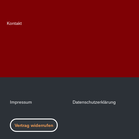
Kontakt
Impressum
Datenschutzerklärung
Vertrag widerrufen