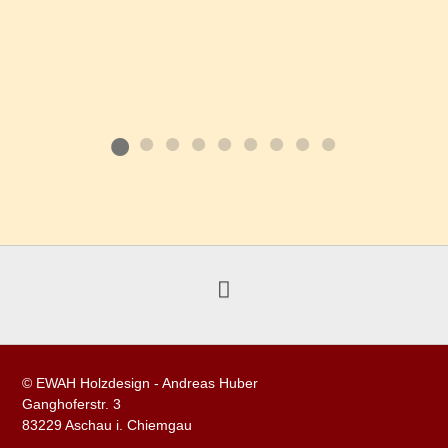
© EWAH Holzdesign - Andreas Huber
Ganghoferstr. 3
83229 Aschau i. Chiemgau