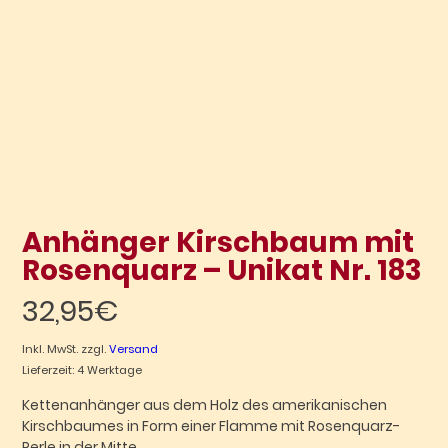
Anhänger Kirschbaum mit
Rosenquarz – Unikat Nr. 183
32,95
€
Inkl. MwSt.
zzgl.
Versand
Lieferzeit: 4 Werktage
Kettenanhänger aus dem Holz des amerikanischen
Kirschbaumes in Form einer Flamme mit Rosenquarz-
Perle in der Mitte