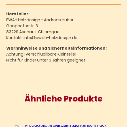
Hersteller:
EWAH Holzdesign - Andreas Huber
Ganghoferstr. 3
83229 Aschau i. Chiemgau
Kontakt: info@ewah-holzdesign.de
Warnhinweise und Sicherheitsinformationen:
Achtung! Verschluckbare Kleinteile!
Nicht für Kinder unter 3 Jahren geeignet!
Ähnliche Produkte