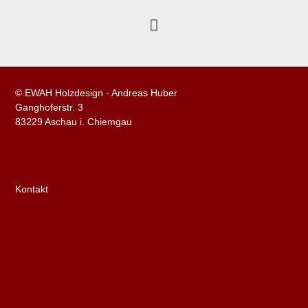
© EWAH Holzdesign - Andreas Huber
Ganghoferstr. 3
83229 Aschau i. Chiemgau
Kontakt