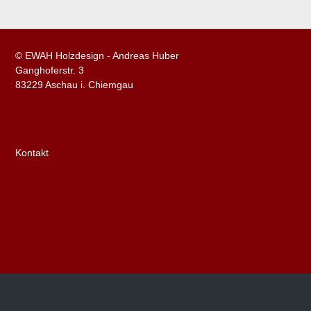
© EWAH Holzdesign - Andreas Huber
Ganghoferstr. 3
83229 Aschau i. Chiemgau
Kontakt