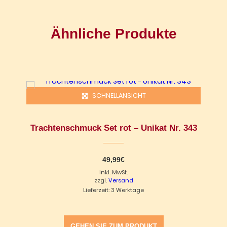
Ähnliche Produkte
SCHNELLANSICHT
Trachtenschmuck Set rot – Unikat Nr. 343
49,99
€
Inkl. MwSt.
zzgl.
Versand
Lieferzeit: 3 Werktage
GEHEN SIE ZUM PRODUKT