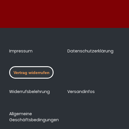
Impressum
Datenschutzerklärung
Vertrag widerrufen
Widerrufsbelehrung
Versandinfos
Allgemeine
Geschäftsbedingungen