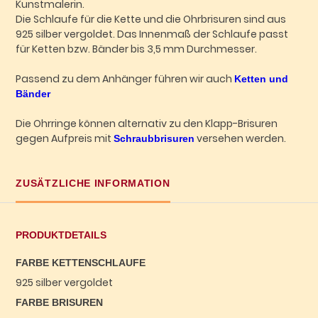
Kunstmalerin.
Die Schlaufe für die Kette und die Ohrbrisuren sind aus
925 silber vergoldet. Das Innenmaß der Schlaufe passt
für Ketten bzw. Bänder bis 3,5 mm Durchmesser.
Passend zu dem Anhänger führen wir auch
Ketten und
Bänder
Die Ohrringe können alternativ zu den Klapp-Brisuren
gegen Aufpreis mit
versehen werden.
Schraubbrisuren
ZUSÄTZLICHE INFORMATION
PRODUKTDETAILS
FARBE KETTENSCHLAUFE
925 silber vergoldet
FARBE BRISUREN