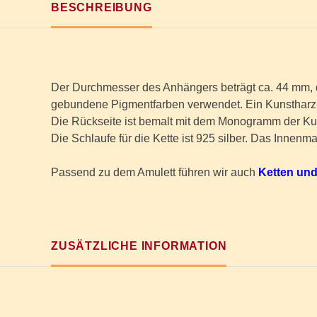
BESCHREIBUNG
Der Durchmesser des Anhängers beträgt ca. 44 mm, 
gebundene Pigmentfarben verwendet. Ein Kunstharz-K
Die Rückseite ist bemalt mit dem Monogramm der Ku
Die Schlaufe für die Kette ist 925 silber. Das Innen
Passend zu dem Amulett führen wir auch
Ketten un
ZUSÄTZLICHE INFORMATION