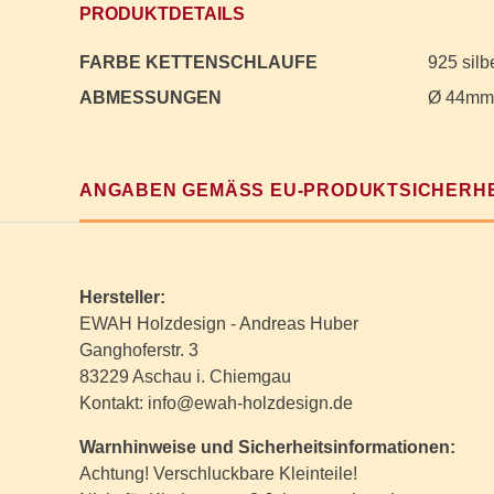
PRODUKTDETAILS
FARBE KETTENSCHLAUFE
925 silb
ABMESSUNGEN
Ø 44mm
ANGABEN GEMÄSS EU-PRODUKTSICHERHE
Hersteller:
EWAH Holzdesign - Andreas Huber
Ganghoferstr. 3
83229 Aschau i. Chiemgau
Kontakt: info@ewah-holzdesign.de
Warnhinweise und Sicherheitsinformationen:
Achtung! Verschluckbare Kleinteile!