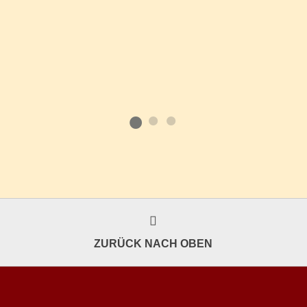
ZURÜCK NACH OBEN