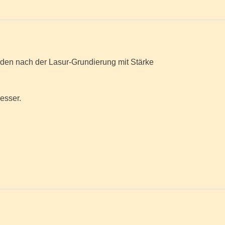
den nach der Lasur-Grundierung mit Stärke
esser.