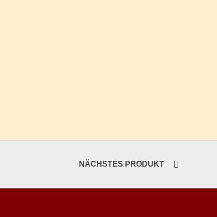
NÄCHSTES PRODUKT