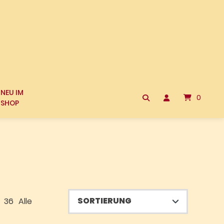
NEU IM
0
SHOP
36
Alle