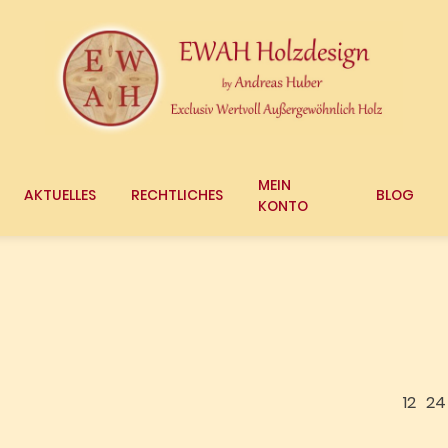
MEIN
AKTUELLES
RECHTLICHES
BLOG
KONTO
12
24