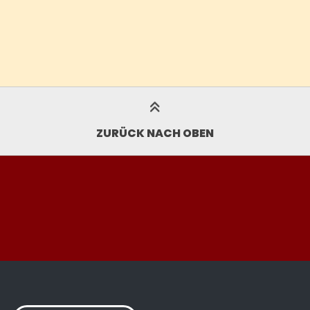
ZURÜCK NACH OBEN