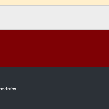
andinfos