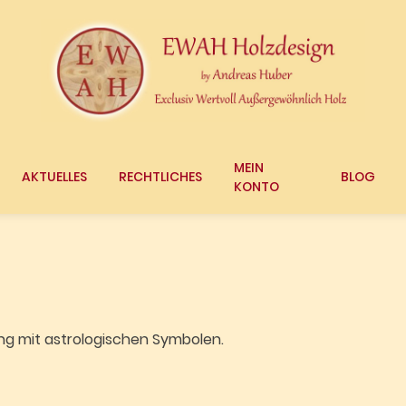
MEIN
AKTUELLES
RECHTLICHES
BLOG
KONTO
ng mit astrologischen Symbolen.